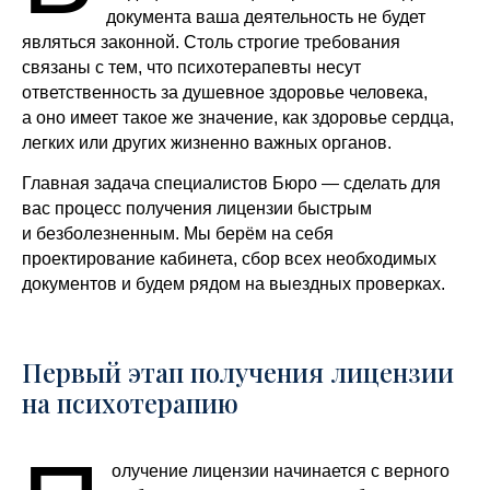
документа ваша деятельность не будет
являться законной. Столь строгие требования
связаны с тем, что психотерапевты несут
ответственность за душевное здоровье человека,
а оно имеет такое же значение, как здоровье сердца,
легких или других жизненно важных органов.
Главная задача специалистов Бюро ― сделать для
вас процесс получения лицензии быстрым
и безболезненным. Мы берём на себя
проектирование кабинета, сбор всех необходимых
документов и будем рядом на выездных проверках.
Первый этап получения лицензии
на психотерапию
олучение лицензии начинается с верного