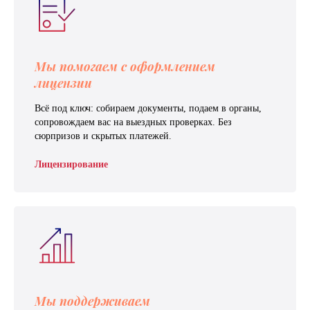
Мы помогаем с оформлением
лицензии
Всё под ключ: собираем документы, подаем в органы,
сопровождаем вас на выездных проверках. Без
сюрпризов и скрытых платежей.
Лицензирование
Мы поддерживаем