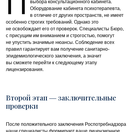
П
выбора консультационного кабинета.
Оборудование кабинета психотерапевта,
в отличие от других пространств, не имеет
особенно строгих требований. Однако это
не освобождает его от проверок. Специалисты Бюро,
с присущим им вниманием и строгостью, помогут
не упустить значимые нюансы. Соблюдение всех
правил гарантирует вам получение санитарно-
эпидемиологического заключения, а значит
вы сможете перейти к следующему этапу
лицензирования.
Второй этап ― заключительные
проверки
После положительного заключения Роспотребнадзора
наши специалисты формируют ваше лицензионное