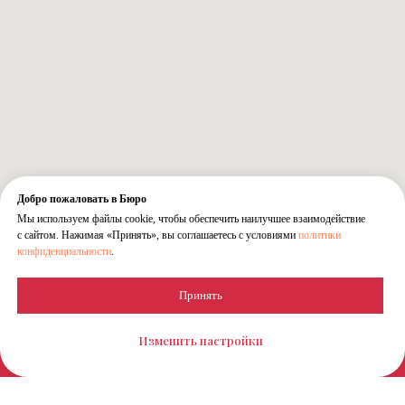
Добро пожаловать в Бюро
Мы используем файлы cookie, чтобы обеспечить наилучшее взаимодействие
с сайтом. Нажимая «Принять», вы соглашаетесь с условиями
политики
конфиденциальности
.
Принять
Изменить настройки
Проектируем рентген-кабинеты