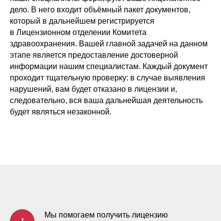
дело. В него входит объёмный пакет документов,
который в дальнейшем регистрируется
в Лицензионном отделении Комитета
здравоохранения. Вашей главной задачей на данном
этапе является предоставление достоверной
информации нашим специалистам. Каждый документ
проходит тщательную проверку: в случае выявления
нарушений, вам будет отказано в лицензии и,
следовательно, вся ваша дальнейшая деятельность
будет являться незаконной.
Мы помогаем получить лицензию