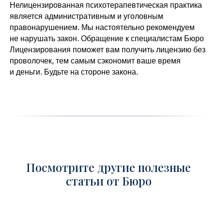
Нелицензированная психотерапевтическая практика
является административным и уголовным
правонарушением. Мы настоятельно рекомендуем
не нарушать закон. Обращение к специалистам Бюро
Лицензирования поможет вам получить лицензию без
проволочек, тем самым сэкономит ваше время
и деньги. Будьте на стороне закона.
Посмотрите другие полезные
статьи от Бюро