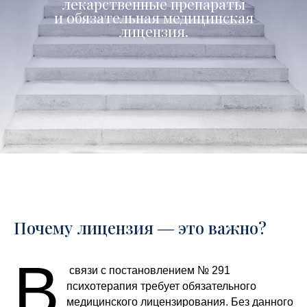
лекарственные препараты
и обязательная медицинская
лицензия.
Почему лицензия ― это важно?
В
связи с постановлением № 291
психотерапия требует обязательного
медицинского лицензирования. Без данного