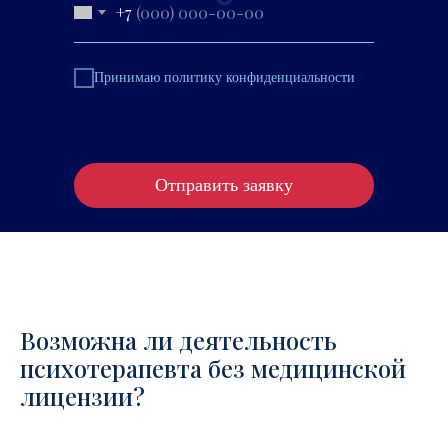
+7
Принимаю политику конфиденциальности
Отправить заявку
Возможна ли деятельность
психотерапевта без медицинской
лицензии?