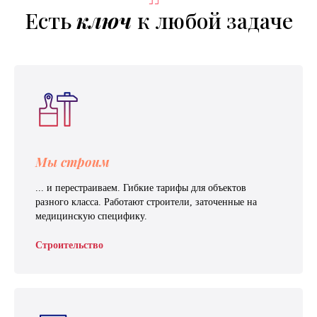
Есть
ключ
к любой задаче
Мы строим
... и перестраиваем. Гибкие тарифы для объектов
разного класса. Работают строители, заточенные на
медицинскую специфику.
Строительство