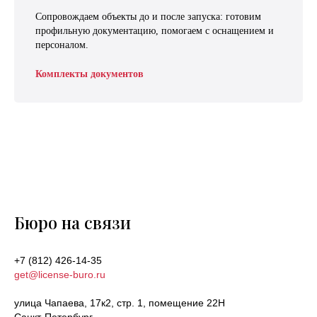
Сопровождаем объекты до и после запуска: готовим
профильную документацию, помогаем с оснащением и
персоналом.
Комплекты документов
Бюро на связи
+7 (812) 426-14-35
get@license-buro.ru
улица Чапаева, 17к2, стр. 1, помещение 22Н