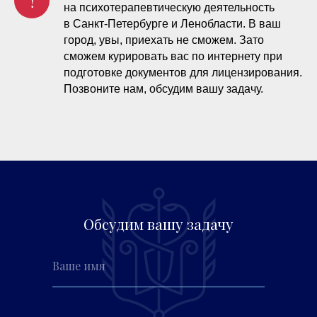
!
на психотерапевтическую деятельность
в Санкт-Петербурге и Ленобласти. В ваш
город, увы, приехать не сможем. Зато
сможем курировать вас по интернету при
подготовке документов для лицензирования.
Позвоните нам, обсудим вашу задачу.
Обсудим вашу задачу