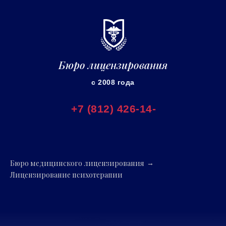
Бюро лицензирования
с 2008 года
+7 (812) 426-14-
35
Бюро медицинского лицензирования
→
Лицензирование психотерапии