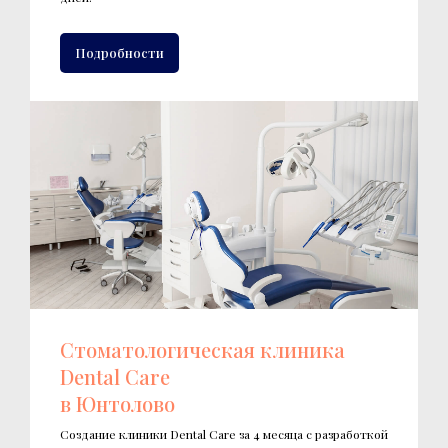
Подробности
Стоматологическая клиника
Dental Care
в Юнтолово
Создание клиники Dental Care за 4 месяца с разработкой