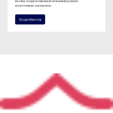
месяца скорректировали неверный ремонт,
подготовили документы.
Подробности