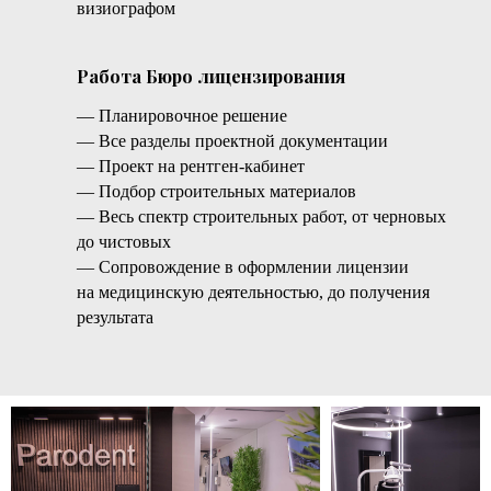
визиографом
Работа Бюро лицензирования
— Планировочное решение
— Все разделы проектной документации
— Проект на рентген-кабинет
— Подбор строительных материалов
— Весь спектр строительных работ, от черновых
до чистовых
— Сопровождение в оформлении лицензии
на медицинскую деятельностью, до получения
результата