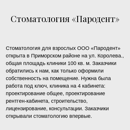
Стоматология «Пародент»
Стоматология для взрослых ООО «Пародент»
открыта в Приморском районе на ул. Королева.,
общая площадь клиники 100 кв. м. Заказчики
обратились к нам, как только оформили
собственность на помещение. Нужна была
работа под ключ, клиника на 4 кабинета:
проектирование общее, проектирование
рентген-кабинета, строительство,
лицензирование, консультации. Заказчики
открывали стоматологию впервые.