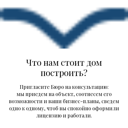
Что нам стоит дом
построить?
Пригласите Бюро на консультацию:
мы приедем на объект, соотнесем его
возможности и ваши бизнес-планы, сведем
одно к одному, чтоб вы спокойно оформили
лицензию и работали.