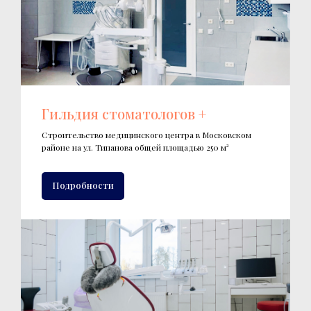
Гильдия стоматологов +
Строительство медицинского центра в Московском
районе на ул. Типанова общей площадью 250 м²
Подробности