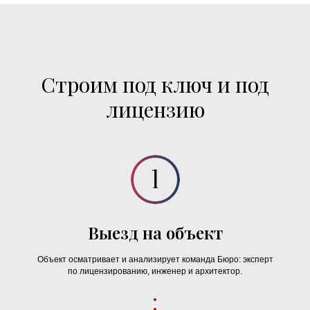
Строим под ключ и под
лицензию
Выезд на объект
Объект осматривает и анализирует команда Бюро: эксперт
по лицензированию, инженер и архитектор.