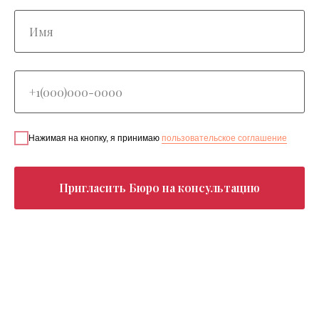
Нажимая на кнопку, я принимаю
пользовательское соглашение
Пригласить Бюро на консультацию