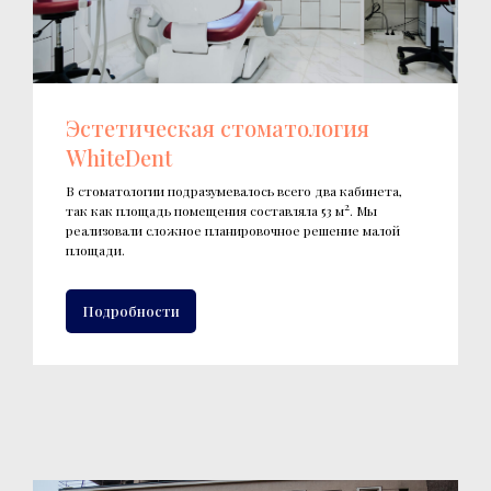
Эстетическая стоматология
WhiteDent
В стоматологии подразумевалось всего два кабинета,
2
так как площадь помещения составляла 53 м
. Мы
реализовали сложное планировочное решение малой
площади.
Подробности