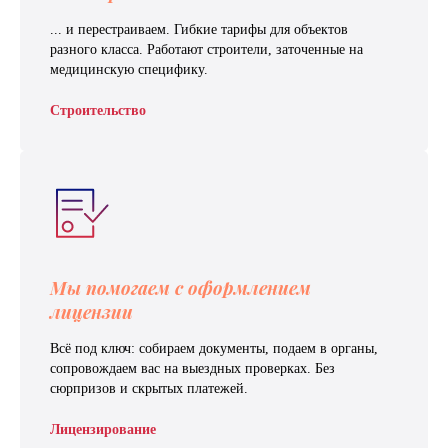
... и перестраиваем. Гибкие тарифы для объектов
разного класса. Работают строители, заточенные на
медицинскую специфику.
Строительство
Мы помогаем с оформлением
лицензии
Всё под ключ: собираем документы, подаем в органы,
сопровождаем вас на выездных проверках. Без
сюрпризов и скрытых платежей.
Лицензирование