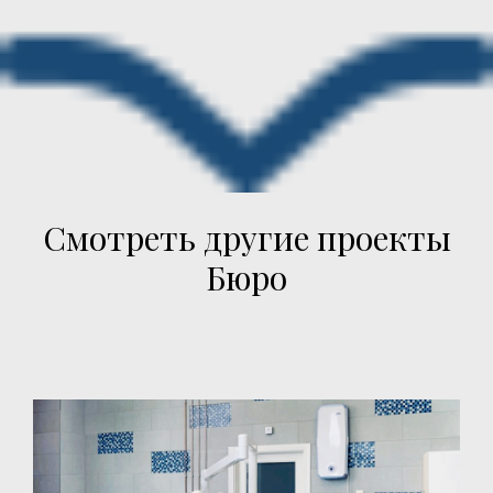
Смотреть другие проекты
Бюро