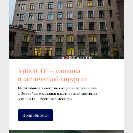
A3BEAUTE — клиника
пластической хирургии
Масштабный проект по созданию крупнейшей
в Петербурге клиники пластической хирургии
A3BEAUTE — всего за 8 месяцев.
Подробности