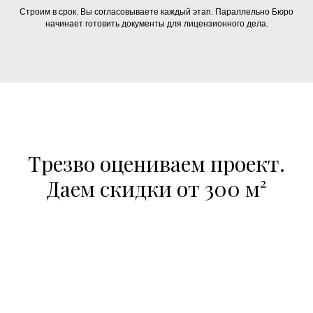
Строим в срок. Вы согласовываете каждый этап. Параллельно Бюро
начинает готовить документы для лицензионного дела.
Трезво оцениваем проект.
Даем скидки от 300 м²