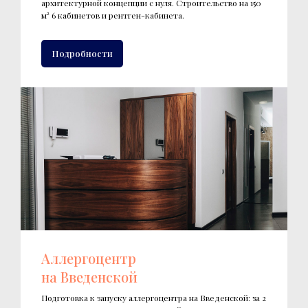
архитектурной концепции с нуля. Строительство на 150
м² 6 кабинетов и рентген-кабинета.
Подробности
Аллергоцентр
на Введенской
Подготовка к запуску аллергоцентра на Введенской: за 2