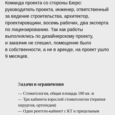
Команда проекта со стороны Бюро:
руководитель проекта, инженер, ответственный
за ведение строительства, архитектор,
проектировщики, восемь рабочих, два эксперта
по лицензированию. Так как работы
выполнялись по дизайнерскому проекту,
и заказчик не спешил, помещение было
в собственности, а не в аренде, на проект ушло
9 месяцев.
Задачи и ограничения
— Стоматология, общая площадь 100 кв. м
— Три кабинета взрослой стоматологии (терапия
хирургия, ортопедия)
— Один рентген-кабинет с КТ и прицельным