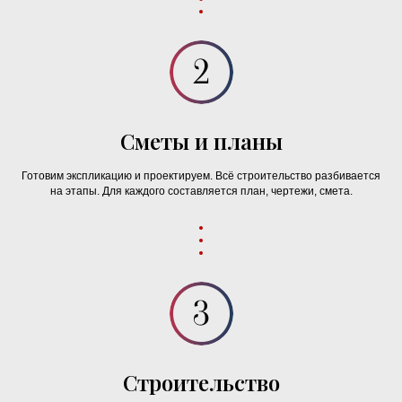
Сметы и планы
Готовим экспликацию и проектируем. Всё строительство разбивается
на этапы. Для каждого составляется план, чертежи, смета.
Строительство