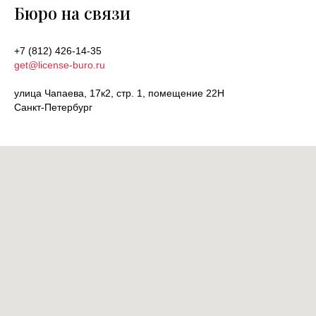
Бюро на связи
+7 (812) 426-14-35
get@license-buro.ru
улица Чапаева, 17к2, стр. 1, помещение 22Н
Санкт-Петербург