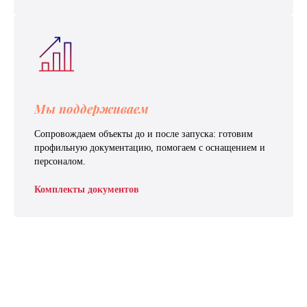
Мы поддерживаем
Сопровождаем объекты до и после запуска: готовим
профильную документацию, помогаем с оснащением и
персоналом.
Комплекты документов