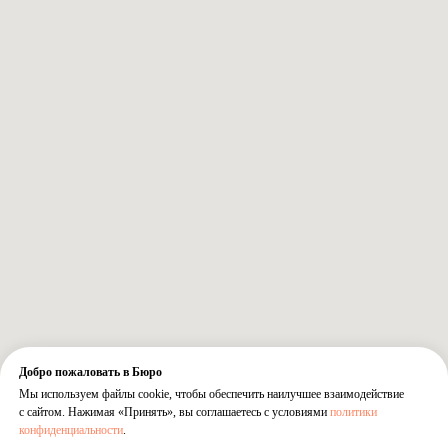
Добро пожаловать в Бюро
Мы используем файлы cookie, чтобы обеспечить наилучшее взаимодействие
с сайтом. Нажимая «Принять», вы соглашаетесь с условиями
политики
конфиденциальности
.